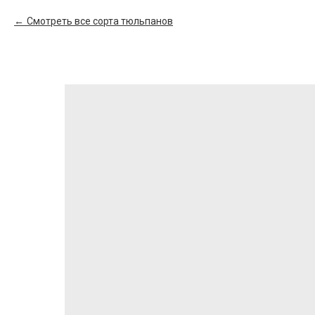
Смотреть все сорта тюльпанов