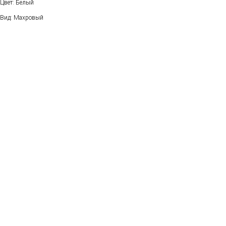
Цвет: Белый
Вид: Махровый