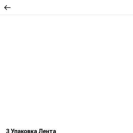
3 Упаковка Лента