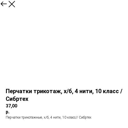
Перчатки трикотаж, х/б, 4 нити, 10 класс /
Сибртех
37,00
р.
Перчатки трикотажные, х/б, 4 нити, 10 класс// Сибртех