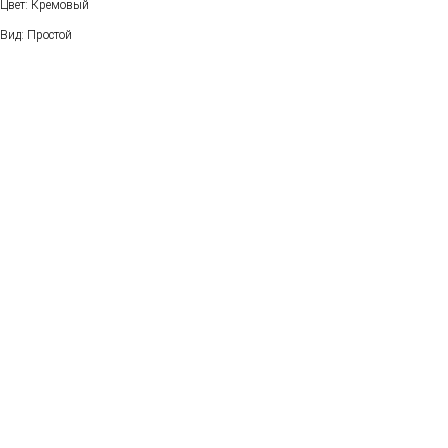
Цвет: Кремовый
Вид: Простой