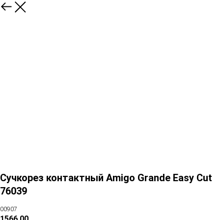
Сучкорез контактный Amigo Grande Easy Cut
76039
00907
1566,00