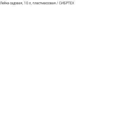
Лейка садовая, 10 л, пластмассовая / СИБРТЕХ