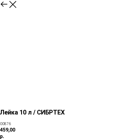
Лейка 10 л / СИБРТЕХ
00876
459,00
р.