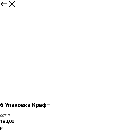
6 Упаковка Крафт
00717
190,00
р.