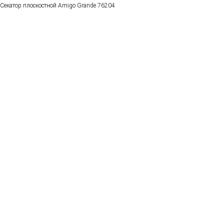
Секатор плоскостной Amigo Grande 76204