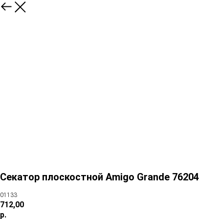
Секатор плоскостной Amigo Grande 76204
01133
712,00
р.