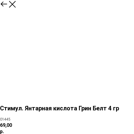
Стимул. Янтарная кислота Грин Белт 4 гр
01445
69,00
р.