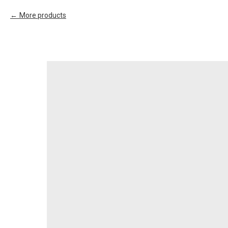
More products