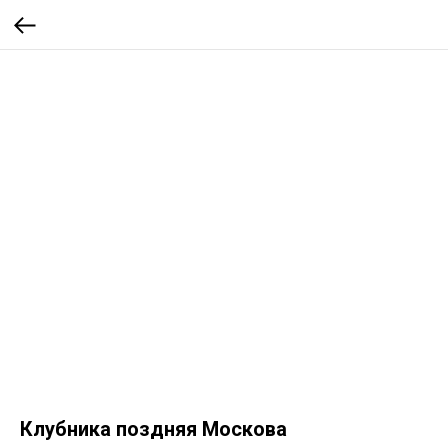
Клубника поздняя Москова